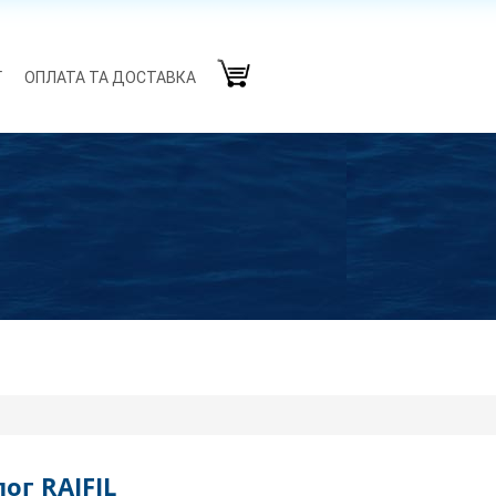
Г
ОПЛАТА ТА ДОСТАВКА
ог RAIFIL