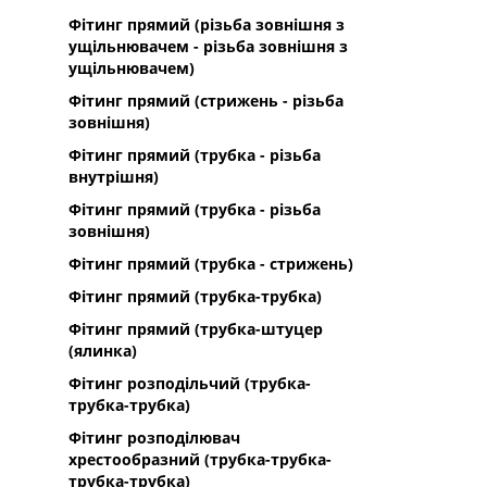
Фітинг прямий (різьба зовнішня з
ущільнювачем - різьба зовнішня з
ущільнювачем)
Фітинг прямий (стрижень - різьба
зовнішня)
Фітинг прямий (трубка - різьба
внутрішня)
Фітинг прямий (трубка - різьба
зовнішня)
Фітинг прямий (трубка - стрижень)
Фітинг прямий (трубка-трубка)
Фітинг прямий (трубка-штуцер
(ялинка)
Фітинг розподільчий (трубка-
трубка-трубка)
Фітинг розподілювач
хрестообразний (трубка-трубка-
трубка-трубка)