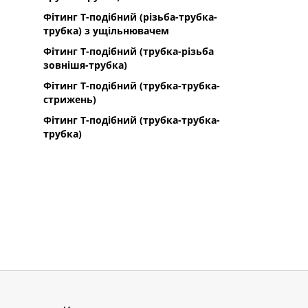
Фітинг Т-подібний (різьба-трубка-
трубка) з ущільнювачем
Фітинг Т-подібний (трубка-різьба
зовнішя-трубка)
Фітинг Т-подібний (трубка-трубка-
стрижень)
Фітинг Т-подібний (трубка-трубка-
трубка)