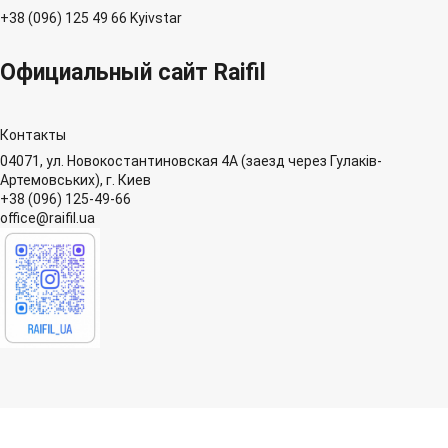
+38 (096) 125 49 66 Kyivstar
Официальный сайт Raifil
Контакты
04071, ул. Новокостантиновская 4А (заезд через Гулаків-
Артемовських), г. Киев
+38 (096) 125-49-66
office@raifil.ua