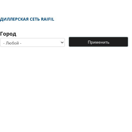
ДИЛЛЕРСКАЯ СЕТЬ RAIFIL
Город
Применить