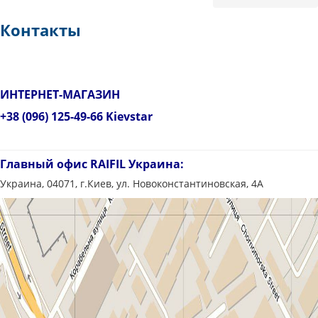
Контакты
ИНТЕРНЕТ-МАГАЗИН
+38 (096) 125-49-66
Kievstar
Главный офис RAIFIL Украина:
Украина, 04071, г.Киев, ул. Новоконстантиновская, 4А