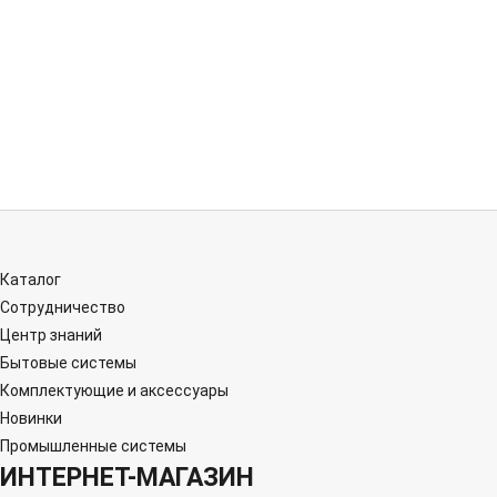
Каталог
Сотрудничество
Центр знаний
Бытовые системы
Комплектующие и аксессуары
Новинки
Промышленные системы
ИНТЕРНЕТ-МАГАЗИН