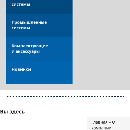
системы
Промышленные
системы
Комплектующие
и аксессуары
Новинки
Вы здесь
Главная
»
О
компании