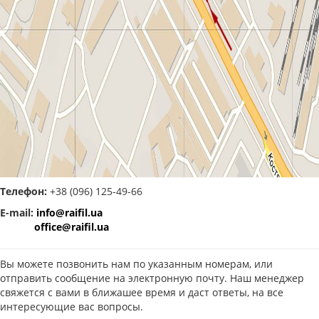
Телефон:
+38 (096) 125-49-66
E-mail:
info@raifil.ua
office@raifil.ua
Вы можете позвонить нам по указанным номерам, или
отправить сообщение на электронную почту. Наш менеджер
свяжется с вами в ближашее время и даст ответы, на все
интересующие вас вопросы.