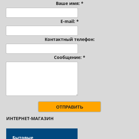
Ваше имя:
*
КАТАЛОГ
E-mail:
*
Контактный телефон:
ОПЛАТА ТА ДОСТАВКА
Сообщение:
*
ОТПРАВИТЬ
ИНТЕРНЕТ-МАГАЗИН
Бытовые