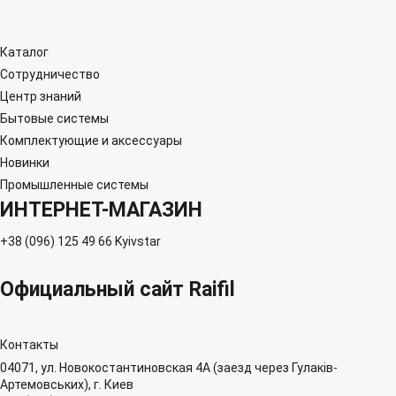
Каталог
Сотрудничество
Центр знаний
Бытовые системы
Комплектующие и аксессуары
Новинки
Промышленные системы
ИНТЕРНЕТ-МАГАЗИН
+38 (096) 125 49 66 Kyivstar
Официальный сайт Raifil
Контакты
04071, ул. Новокостантиновская 4А (заезд через Гулаків-
Артемовських), г. Киев