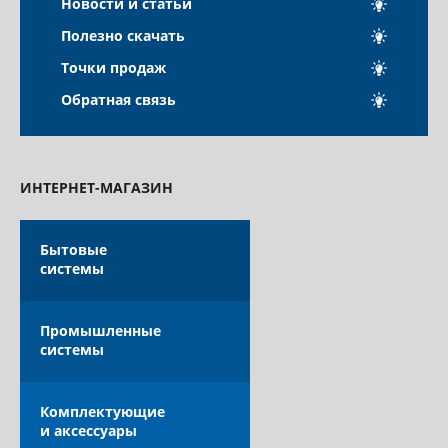
Новости и статьи
КАТАЛОГ
Полезно скачать
Точки продаж
Обратная связь
ОПЛАТА ТА ДОСТАВКА
ИНТЕРНЕТ-МАГАЗИН
Бытовые
системы
Промышленные
системы
Комплектующие
и аксессуары