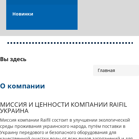
Новинки
Вы здесь
Главная
О компании
МИССИЯ И ЦЕННОСТИ КОМПАНИИ RAIFIL
УКРАИНА
Миссия компании Raifil состоит в улучшении экологической
среды проживания украинского народа, путём поставки в
Украину передового и безопасного оборудования для
качественной очистки воды от всех видов загрязнений и для