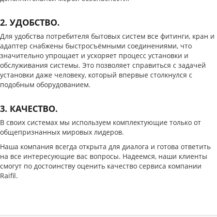
2. УДОБСТВО.
Для удобства потребителя бытовых систем все фитинги, кран и
адаптер снабжены быстросъёмными соединениями, что
значительно упрощает и ускоряет процесс установки и
обслуживания системы. Это позволяет справиться с задачей
установки даже человеку, который впервые столкнулся с
подобным оборудованием.
3. КАЧЕСТВО.
В своих системах мы используем комплектующие только от
общепризнанных мировых лидеров.
Наша компания всегда открыта для диалога и готова ответить
на все интересующие вас вопросы. Надеемся, наши клиенты
смогут по достоинству оценить качество сервиса компании
Raifil.