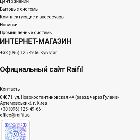
Центр знаний
Бытовые системы
Комплектующие и аксессуары
Новинки
Промышленные системы
ИНТЕРНЕТ-МАГАЗИН
+38 (096) 125 49 66 Kyivstar
Официальный сайт Raifil
Контакты
04071, ул. Новокостантиновская 4А (заезд через Гулаків-
Артемовських), г. Киев
+38 (096) 125-49-66
office@raifil.ua