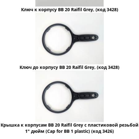
Ключ к корпусу BB 20 Raifil Grey, (код 3428)
Ключ до корпусу BB 20 Raifil Grey, (код 3428)
Крышка к корпусам BB 20 Raifil Grey с пластиковой резьбой
1" дюйм (Cap for BB 1 plastic) (код 3426)