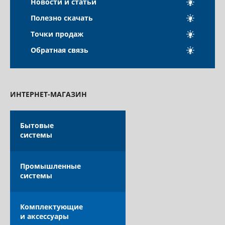
Новости и статьи
КАТАЛОГ
Полезно скачать
Точки продаж
Обратная связь
ОПЛАТА ТА ДОСТАВКА
ИНТЕРНЕТ-МАГАЗИН
Бытовые
системы
Промышленные
системы
Комплектующие
и аксессуары