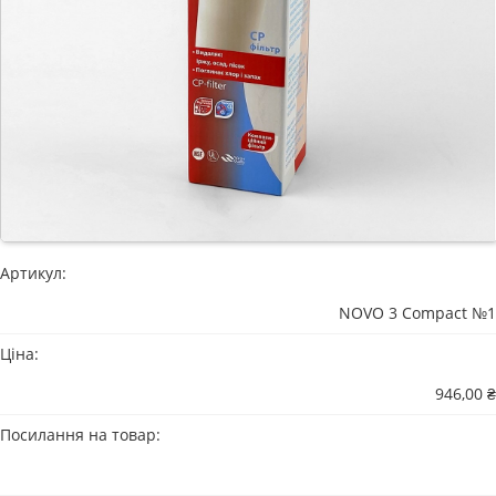
Артикул:
NOVO 3 Compact №1
Ціна:
946,00 ₴
Посилання на товар: