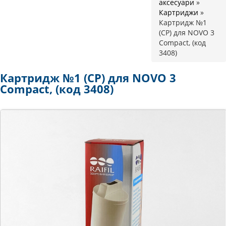
аксесуари
»
Картриджи
»
Картридж №1
(CP) для NOVO 3
Compact, (код
3408)
Картридж №1 (CP) для NOVO 3
Compact, (код 3408)