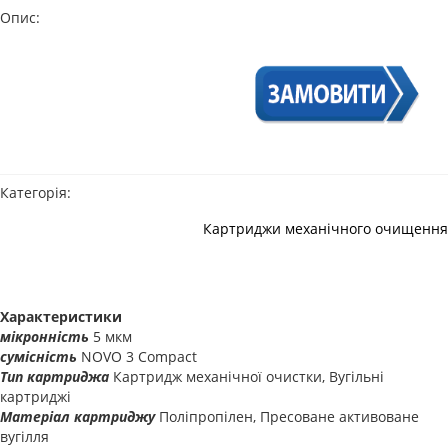
Опис:
Категорія:
Картриджи механічного очищення
Характеристики
мікронність
5 мкм
сумісність
NOVO 3 Compact
Тип картриджа
Картридж механічної очистки, Вугільні
картриджі
Матеріал картриджу
Поліпропілен, Пресоване активоване
вугілля