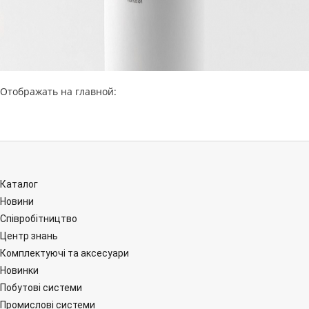
Отображать на главной:
Каталог
Новини
Співробітництво
Центр знань
Комплектуючі та аксесуари
Новинки
Побутові системи
Промислові системи