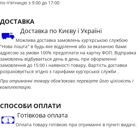
по п'ятницю з 9:00 до 17:00
ДОСТАВКА
Доставка по Києву і Україні
Можлива доставка замовлень кур'єрською службою
"Нова пошта" в будь-яке відділення або за вказаною Вами
адресою за умови 100% предоплати на картку ФОП. Відправка
замовлень відбувається день в день, при оформленні
замовлення до 15:00 і наявності товару. Вартість доставки
розраховується згідно з тарифами кур'єрської служби .
При отриманні товару обов'язково перевірте його цілісність і
комплектацію.
СПОСОБИ ОПЛАТИ
Готівкова оплата
Оплата товару готівкою при отриманні в пункті видачі.