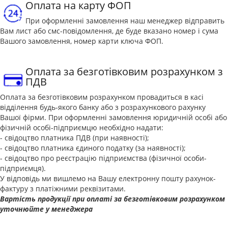
Оплата на карту ФОП
При оформленні замовлення наш менеджер відправить
Вам лист або смс-повідомлення, де буде вказано номер і сума
Вашого замовлення, номер карти ключа ФОП.
Оплата за безготівковим розрахунком з
ПДВ
Оплата за безготівковим розрахунком провадиться в касі
відділення будь-якого банку або з розрахункового рахунку
Вашої фірми. При оформленні замовлення юридичній особі або
фізичній особі-підприємцю необхідно надати:
- свідоцтво платника ПДВ (при наявності);
- свідоцтво платника єдиного податку (за наявності);
- свідоцтво про реєстрацію підприємства (фізичної особи-
підприємця).
У відповідь ми вишлемо на Вашу електронну пошту рахунок-
фактуру з платіжними реквізитами.
Вартість продукції при оплаті за безготівковим розрахунком
уточнюйте у менеджера