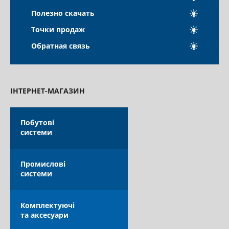
КАТАЛОГ
Полезно скачать
Точки продаж
Обратная связь
ІНТЕРНЕТ-МАГАЗИН
ОПЛАТА ТА ДОСТАВКА
Побутові
системи
Промислові
системи
Комплектуючі
та аксесуари