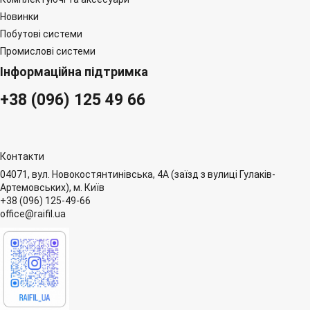
Новинки
Побутові системи
Промислові системи
Інформаційна підтримка
+38 (096) 125 49 66
Контакти
04071, вул. Новокостянтинівська, 4А (заїзд з вулиці Гулаків-
Артемовських), м. Київ
+38 (096) 125-49-66
office@raifil.ua