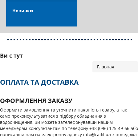
Новинки
Ви є тут
Главная
ОПЛАТА ТА ДОСТАВКА
ОФОРМЛЕННЯ ЗАКАЗУ
Оформити замовлення та уточнити наявність товару, а так
само проконсультуватися з підбору обладнання з
водоочищення, Ви можете зателефонувавши нашим
менеджерам-консультантам по телефону +38 (096) 125-49-66 або
написавши нам на електронну адресу
info@raifil.ua
з понеділка