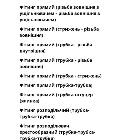
Фітинг прямий (різьба зовнішня з
ущільнювачем - різьба зовнішня з
ущільнювачем)
Фітинг прямий (стрижень - різьба
зовнішня)
Фітинг прямий (трубка - різьба
внутрішня)
Фітинг прямий (трубка - різьба
зовнішня)
Фітинг прямий (трубка - стрижень)
Фітинг прямий (трубка-трубка)
Фітинг прямий (трубка-штуцер
(ялинка)
Фітинг розподільчий (трубка-
трубка-трубка)
Фітинг розподілювач
хрестообразний (трубка-трубка-
трубка-трубка)