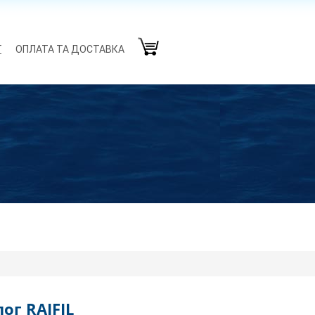
Г
ОПЛАТА ТА ДОСТАВКА
ог RAIFIL