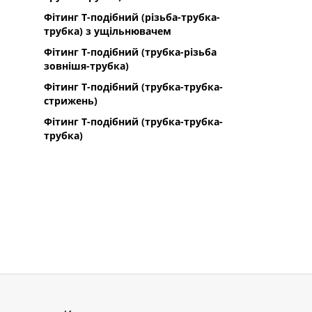
Фітинг Т-подібний (різьба-трубка-
трубка) з ущільнювачем
Фітинг Т-подібний (трубка-різьба
зовнішя-трубка)
Фітинг Т-подібний (трубка-трубка-
стрижень)
Фітинг Т-подібний (трубка-трубка-
трубка)