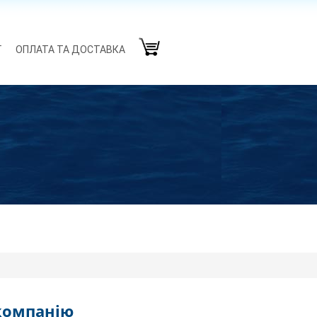
Г
ОПЛАТА ТА ДОСТАВКА
компанію