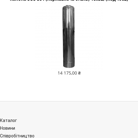
14 175,00 ₴
Каталог
Новини
Співробітництво