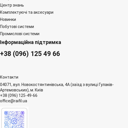
Центр знань
Комплектуючі та аксесуари
Новинки
Побутові системи
Промислові системи
Інформаційна підтримка
+38 (096) 125 49 66
Контакти
04071, вул. Новокостянтинівська, 4А (заїзд з вулиці Гулаків-
Артемовських), м. Київ
+38 (096) 125-49-66
office@raifil.ua