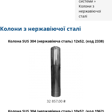
системи
»
Колони з
нержавіючої
сталі
Колони з нержавіючої сталі
Колона SUS 304 (нержавіюча сталь) 12x52, (код 2338)
32 857,00 ₴
Колона SUS 304 (нержавіюча сталь) 10x52, (код 1962)