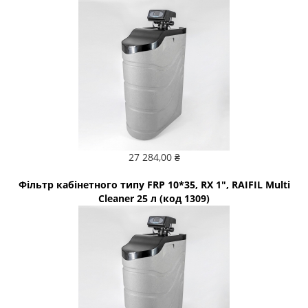
27 284,00 ₴
Фільтр кабінетного типу FRP 10*35, RX 1", RAIFIL Multi
Cleaner 25 л (код 1309)