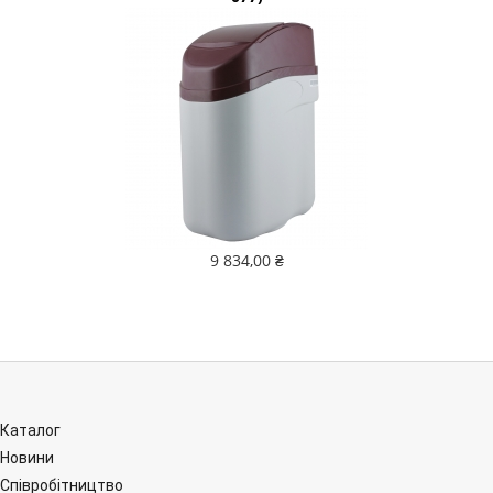
9 834,00 ₴
Каталог
Новини
Співробітництво