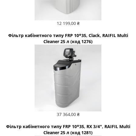
12 199,00 ₴
Фільтр кабінетного типу FRP 10*35, Clack, RAIFIL Multi
Cleaner 25 л (код 1276)
37 364,00 ₴
Фільтр кабінетного типу FRP 10*35, RX 3/4", RAIFIL Multi
Cleaner 25 л (код 1281)