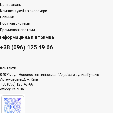
Центр знань
Комплектуючі та аксесуари
Новинки
Побутові системи
Промислові системи
Інформаційна підтримка
+38 (096) 125 49 66
Контакти
04071, вул. Новокостянтинівська, 4А (заїзд з вулиці Гулаків-
Артемовських), м. Київ
+38 (096) 125-49-66
office@raifil.ua