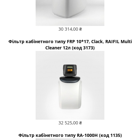
30 314,00 ₴
Фільтр кабінетного типу FRP 10*17, Clack, RAIFIL Multi
Cleaner 12л (код 3173)
32 525,00 ₴
Фільтр кабінетного типу RA-1000H (код 1135)