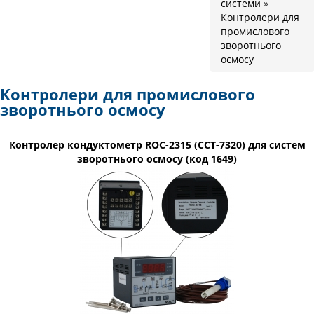
системи
»
Контролери для
промислового
зворотнього
осмосу
Контролери для промислового
зворотнього осмосу
Контролер кондуктометр ROC-2315 (CCT-7320) для систем
зворотнього осмосу (код 1649)