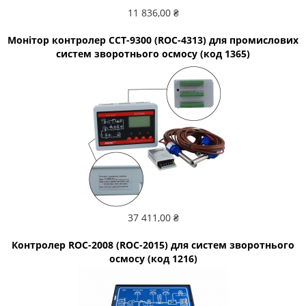
11 836,00 ₴
Монітор контролер CCT-9300 (ROC-4313) для промислових
систем зворотнього осмосу (код 1365)
37 411,00 ₴
Контролер ROC-2008 (ROC-2015) для систем зворотнього
осмосу (код 1216)