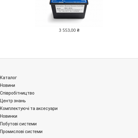
3 553,00 ₴
Каталог
Новини
Співробітництво
Центр знань
Комплектуючі та аксесуари
Новинки
Побутові системи
Промислові системи