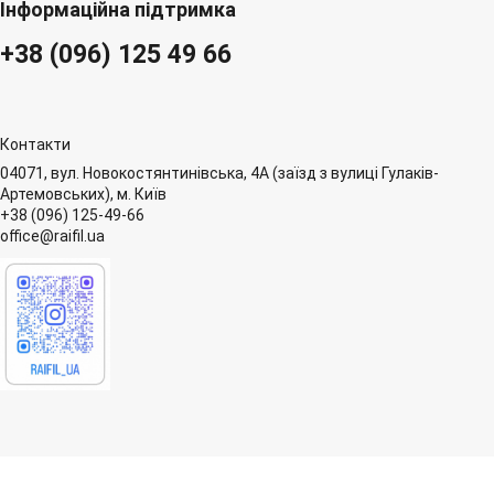
Інформаційна підтримка
+38 (096) 125 49 66
Контакти
04071, вул. Новокостянтинівська, 4А (заїзд з вулиці Гулаків-
Артемовських), м. Київ
+38 (096) 125-49-66
office@raifil.ua