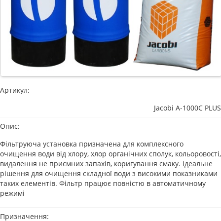
Артикул:
Jacobi A-1000C PLUS
Опис:
Фільтруюча установка призначена для комплексного
очищення води від хлору, хлор органічних сполук, кольоровості,
видалення не приємних запахів, коригування смаку. Ідеальне
рішення для очищення складної води з високими показниками
таких елементів. Фільтр працює повністю в автоматичному
режимі
Призначення: