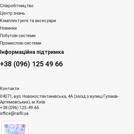
Співробітництво
Центр знань
Комплектуючі та аксесуари
Новинки
Побутові системи
Промислові системи
Інформаційна підтримка
+38 (096) 125 49 66
Контакти
04071, вул. Новокостянтинівська, 4А (заїзд з вулиці Гулаків-
Артемовських), м. Київ
+38 (096) 125-49-66
office@raifil.ua