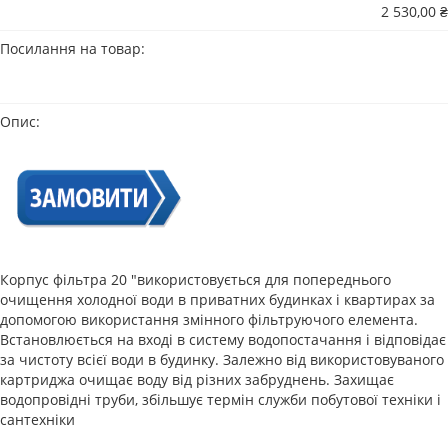
2 530,00 ₴
Посилання на товар:
Опис:
Корпус фільтра 20 "використовується для попереднього
очищення холодної води в приватних будинках і квартирах за
допомогою використання змінного фільтруючого елемента.
Встановлюється на вході в систему водопостачання і відповідає
за чистоту всієї води в будинку. Залежно від використовуваного
картриджа очищає воду від різних забруднень. Захищає
водопровідні труби, збільшує термін служби побутової техніки і
сантехніки