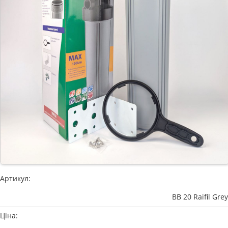
Артикул:
BB 20 Raifil Grey
Ціна: