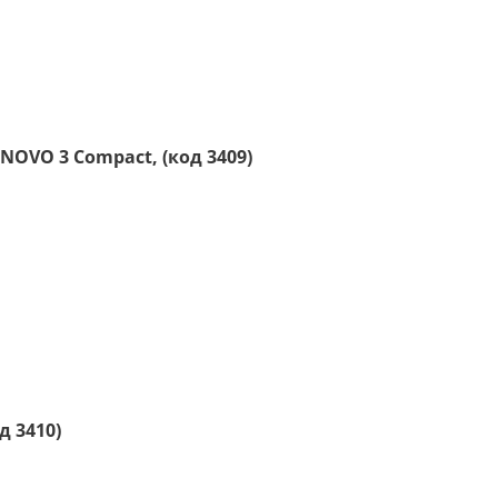
NOVO 3 Compact, (код 3409)
д 3410)