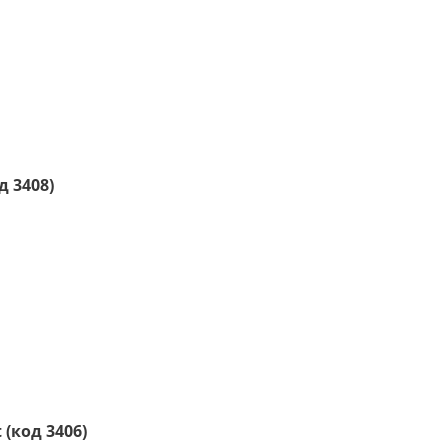
д 3408)
(код 3406)