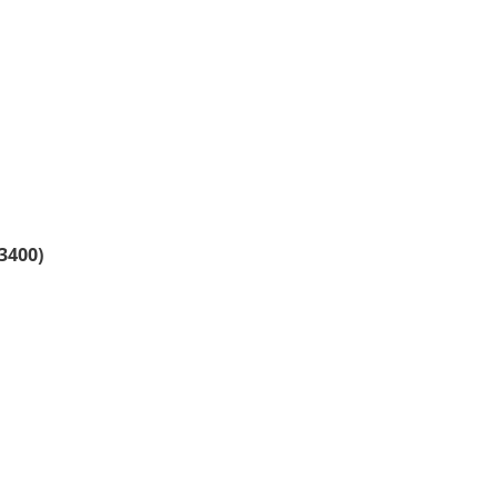
3400)